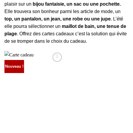
plaisir sur un
bijou fantaisie, un sac ou une pochette.
Elle trouvera son bonheur parmi les article de mode, un
top, un pantalon, un jean, une robe ou une jupe
. L’été
elle pourra sélectionner un
maillot de bain, une tenue de
plage
. Offrez des cartes cadeaux c’est la solution qui évite
de se tromper dans le choix du cadeau.
Nouveau !
AJOUTER
À MA
SÉLECTION