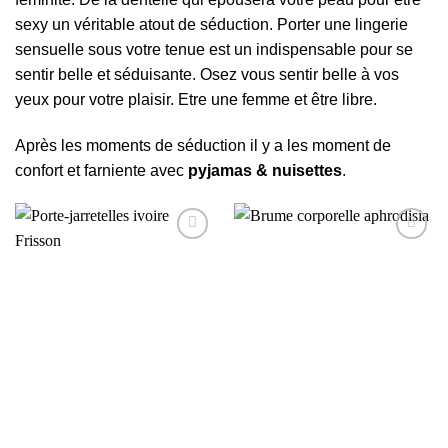
sexy un véritable atout de séduction. Porter une lingerie
sensuelle sous votre tenue est un indispensable pour se
sentir belle et séduisante. Osez vous sentir belle à vos
yeux pour votre plaisir. Etre une femme et être libre.
Après les moments de séduction il y a les moment de
confort et farniente avec
pyjamas & nuisettes
.
AJOUTER
AJOUTER
À MA
À MA
SÉLECTION
SÉLECTION