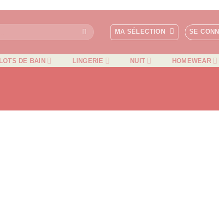
MA SÉLECTION
SE CON
LOTS DE BAIN
LINGERIE
NUIT
HOMEWEAR