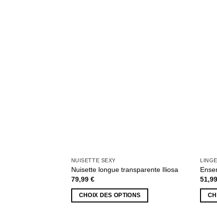
AJOUTER
variations.
variat
À MA
Les
Les
SÉLECTION
options
optio
peuvent
peuv
être
être
choisies
chois
sur
sur
la
la
page
page
du
du
produit
produ
NUISETTE SEXY
LINGE
Nuisette longue transparente Iliosa
Ensem
79,99
€
51,9
CHOIX DES OPTIONS
CH
Ce
Ce