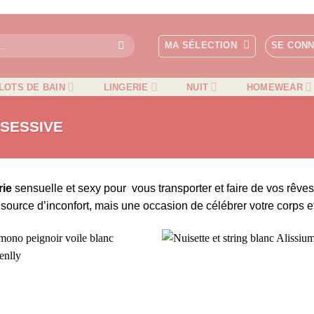
MA SÉLECTION
SE CON
LOTS DE BAIN
LINGERIE
NUIT
HOMEWEAR
SESSIVE
rie
sensuelle et sexy pour vous transporter et faire de vos rêves
 source d’inconfort, mais une occasion de célébrer votre corps et 
AJOUTER
AJOUTER
À MA
À MA
SÉLECTION
SÉLECTIO