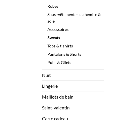
Robes
Sous -vêtements- cachemire &
soie
Accessoires
Sweats
Tops & t-shirts
Pantalons & Shorts
Pulls & Gilets
Nuit
Lingerie
Maillots de bain
Saint-valentin
Carte cadeau