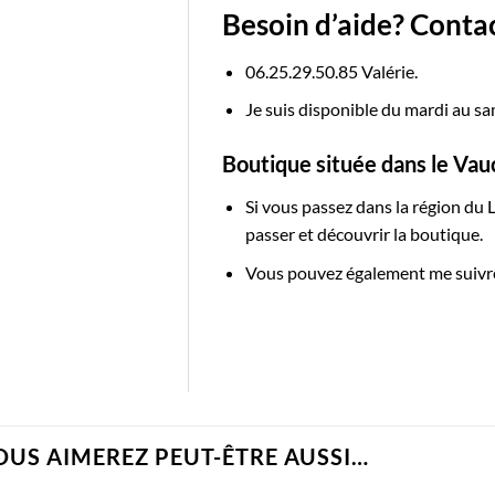
Besoin d’aide? Conta
06.25.29.50.85 Valérie.
Je suis disponible du mardi au s
Boutique située dans le Vau
Si vous passez dans la région du 
passer et découvrir la boutique.
Vous pouvez également me suivr
OUS AIMEREZ PEUT-ÊTRE AUSSI…