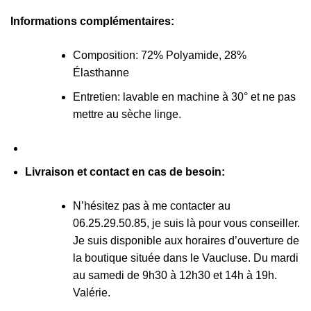
Informations complémentaires:
Composition: 72% Polyamide, 28%
Élasthanne
Entretien: lavable en machine à 30° et ne pas
mettre au sèche linge.
Livraison et contact en cas de besoin:
N’hésitez pas à me contacter au
06.25.29.50.85, je suis là pour vous conseiller.
Je suis disponible aux horaires d’ouverture de
la boutique située dans le Vaucluse. Du mardi
au samedi de 9h30 à 12h30 et 14h à 19h.
Valérie.