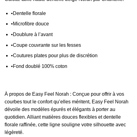
•Dentelle florale
•Microfibre douce
•Doublure à l’avant
•Coupe couvrante sur les fesses
•Coutures plates pour plus de discrétion
•Fond doublé 100% coton
À propos de Easy Feel Norah : Conçue pour offrir à vos
courbes tout le confort qu’elles méritent, Easy Feel Norah
dévoile des modèles épurés et élégants à porter au
quotidien. Alliant matières douces flexibles et dentelle
florale raffinée, cette ligne souligne votre silhouette avec
légèreté.