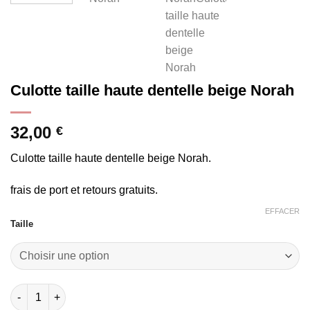
Culotte taille haute dentelle beige Norah
32,00
€
Culotte taille haute dentelle beige Norah.
frais de port et retours gratuits.
EFFACER
Taille
quantité de Culotte taille haute dentelle beige Norah