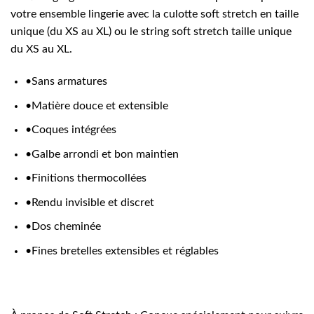
votre ensemble lingerie avec la culotte soft stretch en taille
unique (du XS au XL) ou le string soft stretch taille unique
du XS au XL.
•Sans armatures
•Matière douce et extensible
•Coques intégrées
•Galbe arrondi et bon maintien
•Finitions thermocollées
•Rendu invisible et discret
•Dos cheminée
•Fines bretelles extensibles et réglables