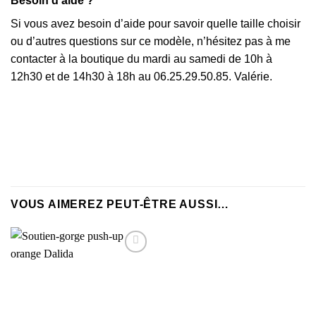
Besoin d’aide ?
Si vous avez besoin d’aide pour savoir quelle taille choisir
ou d’autres questions sur ce modèle, n’hésitez pas à me
contacter à la boutique du mardi au samedi de 10h à
12h30 et de 14h30 à 18h au 06.25.29.50.85. Valérie.
VOUS AIMEREZ PEUT-ÊTRE AUSSI…
AJOUTER
À MA
SÉLECTION