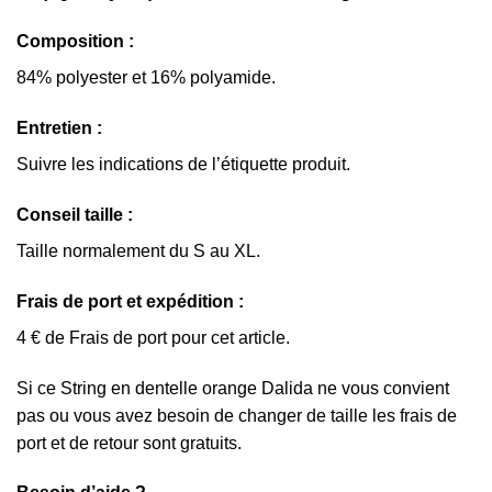
Composition :
84% polyester et 16% polyamide.
Entretien :
Suivre les indications de l’étiquette produit.
Conseil taille :
Taille normalement du S au XL.
Frais de port et expédition :
4 € de Frais de port pour cet article.
Si ce String en dentelle orange Dalida ne vous convient
pas ou vous avez besoin de changer de taille les frais de
port et de retour sont gratuits.