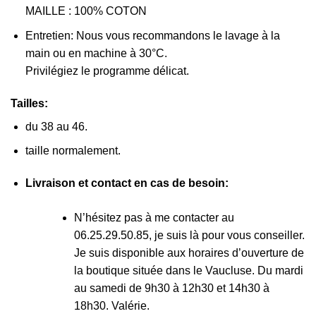
MAILLE : 100% COTON
Entretien: Nous vous recommandons le lavage à la
main ou en machine à 30°C.
Privilégiez le programme délicat.
Tailles:
du 38 au 46.
taille normalement.
Livraison et contact en cas de besoin:
N’hésitez pas à me contacter au
06.25.29.50.85, je suis là pour vous conseiller.
Je suis disponible aux horaires d’ouverture de
la boutique située dans le Vaucluse. Du mardi
au samedi de 9h30 à 12h30 et 14h30 à
18h30. Valérie.