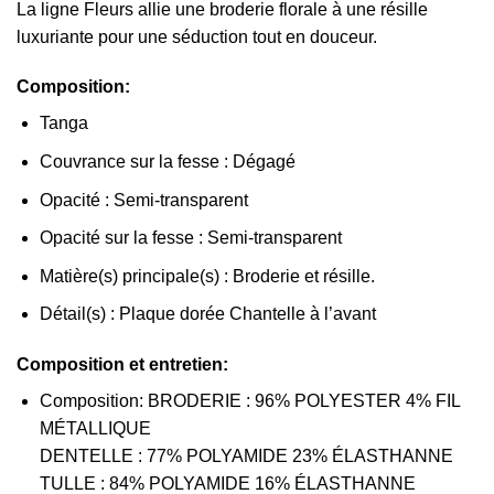
La ligne Fleurs allie une broderie florale à une résille
luxuriante pour une séduction tout en douceur.
Composition:
Tanga
Couvrance sur la fesse : Dégagé
Opacité : Semi-transparent
Opacité sur la fesse : Semi-transparent
Matière(s) principale(s) : Broderie et résille.
Détail(s) : Plaque dorée Chantelle à l’avant
Composition et entretien:
Composition: BRODERIE : 96% POLYESTER 4% FIL
MÉTALLIQUE
DENTELLE : 77% POLYAMIDE 23% ÉLASTHANNE
TULLE : 84% POLYAMIDE 16% ÉLASTHANNE