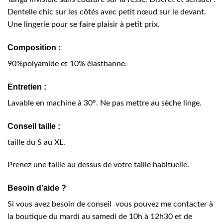
Dentelle chic sur les côtés avec petit nœud sur le devant.
Une lingerie pour se faire plaisir à petit prix.
Composition :
90%polyamide et 10% élasthanne.
Entretien :
Lavable en machine à 30°. Ne pas mettre au sèche linge.
Conseil taille :
taille du S au XL.
Prenez une taille au dessus de votre taille habituelle.
Besoin d’aide ?
Si vous avez besoin de conseil vous pouvez me contacter à
la boutique du mardi au samedi de 10h à 12h30 et de