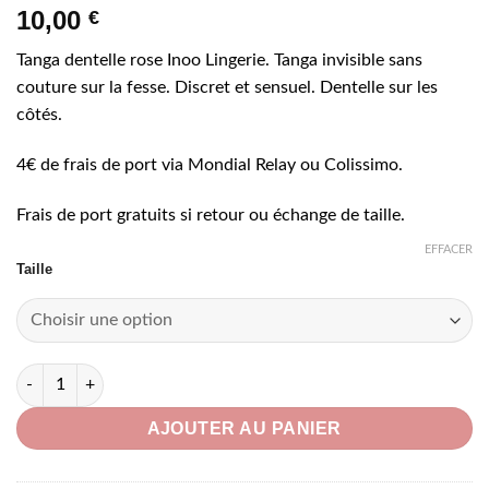
10,00
€
Tanga dentelle rose Inoo Lingerie. Tanga invisible sans
couture sur la fesse. Discret et sensuel. Dentelle sur les
côtés.
4€ de frais de port via Mondial Relay ou Colissimo.
Frais de port gratuits si retour ou échange de taille.
EFFACER
Taille
quantité de Tanga dentelle rose
AJOUTER AU PANIER