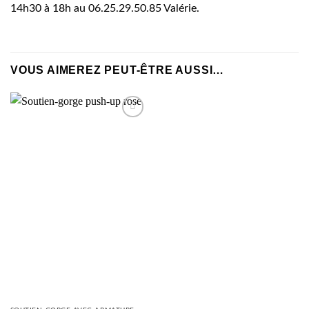
14h30 à 18h au 06.25.29.50.85 Valérie.
VOUS AIMEREZ PEUT-ÊTRE AUSSI…
AJOUTER
À MA
SÉLECTION