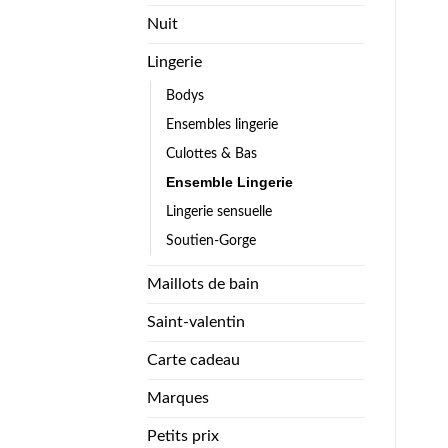
Nuit
Lingerie
Bodys
Ensembles lingerie
Culottes & Bas
Ensemble Lingerie
Lingerie sensuelle
Soutien-Gorge
Maillots de bain
Saint-valentin
Carte cadeau
Marques
Petits prix