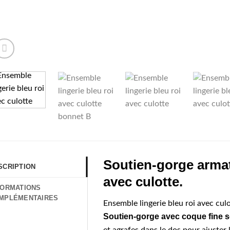
Soutien-gorge arma
SCRIPTION
avec culotte.
FORMATIONS
MPLÉMENTAIRES
Ensemble lingerie bleu roi avec cul
Soutien-gorge avec coque fine s