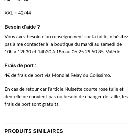
XXL = 42/44
Besoin d’aide ?
Vous avez besoin d’un renseignement sur la taille, n’hésitez
pas à me contacter à la boutique du mardi au samedi de
10h à 12h30 et 14h30 à 18h au 06.25.29.50.85. Valérie
Frais de port :
4€ de frais de port via Mondial Relay ou Colissimo.
En cas de retour car l’article Nuisette courte rose tulle et
dentelle ne convient pas ou besoin de changer de taille, les
frais de port sont gratuits.
PRODUITS SIMILAIRES