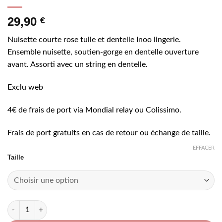
29,90
€
Nuisette courte rose tulle et dentelle Inoo lingerie.
Ensemble nuisette, soutien-gorge en dentelle ouverture
avant. Assorti avec un string en dentelle.
Exclu web
4€ de frais de port via Mondial relay ou Colissimo.
Frais de port gratuits en cas de retour ou échange de taille.
EFFACER
Taille
quantité de Nuisette courte rose tulle et dentelle