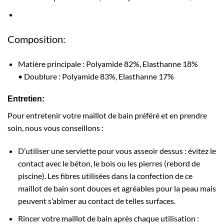
Composition:
Matière principale : Polyamide 82%, Elasthanne 18%
•
Doublure : Polyamide 83%, Elasthanne 17%
Entretien:
Pour entretenir votre maillot de bain préféré et en prendre
soin, nous vous conseillons :
D’utiliser une serviette pour vous asseoir dessus : évitez le
contact avec le béton, le bois ou les pierres (rebord de
piscine). Les fibres utilisées dans la confection de ce
maillot de bain sont douces et agréables pour la peau mais
peuvent s’abîmer au contact de telles surfaces.
Rincer votre maillot de bain après chaque utilisation :