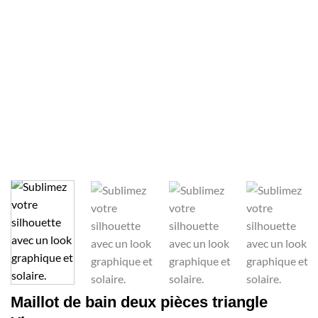
Maillot de bain deux pièces triangle