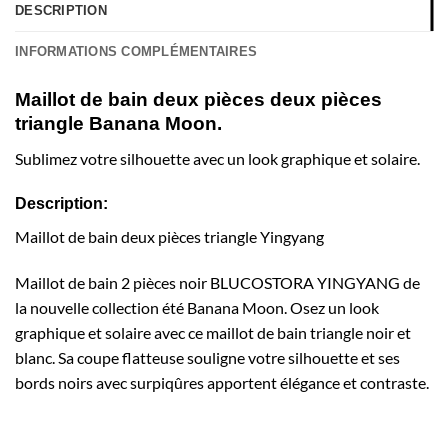
DESCRIPTION
INFORMATIONS COMPLÉMENTAIRES
Maillot de bain deux pièces deux pièces
triangle Banana Moon.
Sublimez votre silhouette avec un look graphique et solaire.
Description:
Maillot de bain deux pièces triangle Yingyang
Maillot de bain 2 pièces noir BLUCOSTORA YINGYANG de
la nouvelle collection été Banana Moon. Osez un look
graphique et solaire avec ce maillot de bain triangle noir et
blanc. Sa coupe flatteuse souligne votre silhouette et ses
bords noirs avec surpiqûres apportent élégance et contraste.