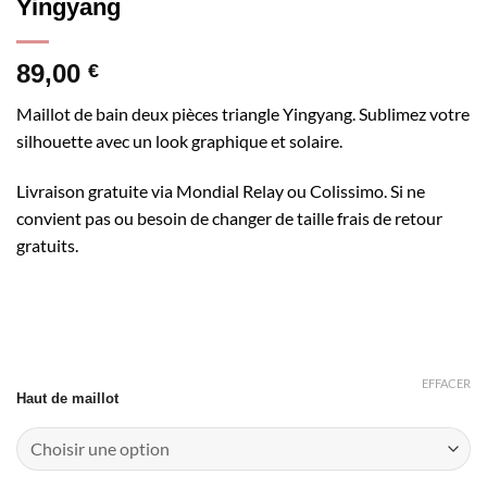
Yingyang
89,00
€
Maillot de bain deux pièces triangle Yingyang. Sublimez votre
silhouette avec un look graphique et solaire.
Livraison gratuite via Mondial Relay ou Colissimo. Si ne
convient pas ou besoin de changer de taille frais de retour
gratuits.
EFFACER
Haut de maillot