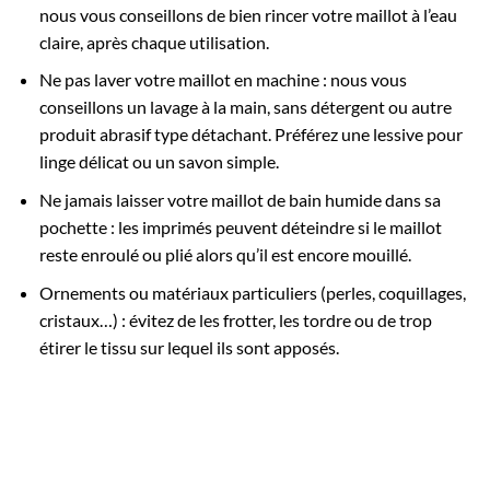
nous vous conseillons de bien rincer votre maillot à l’eau
claire, après chaque utilisation.
Ne pas laver votre maillot en machine : nous vous
conseillons un lavage à la main, sans détergent ou autre
produit abrasif type détachant. Préférez une lessive pour
linge délicat ou un savon simple.
Ne jamais laisser votre maillot de bain humide dans sa
pochette : les imprimés peuvent déteindre si le maillot
reste enroulé ou plié alors qu’il est encore mouillé.
Ornements ou matériaux particuliers (perles, coquillages,
cristaux…) : évitez de les frotter, les tordre ou de trop
étirer le tissu sur lequel ils sont apposés.