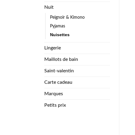
Nuit
Peignoir & Kimono
Pyjamas
Nuisettes
Lingerie
Maillots de bain
Saint-valentin
Carte cadeau
Marques
Petits prix