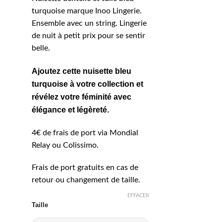
turquoise marque Inoo Lingerie.
Ensemble avec un string. Lingerie
de nuit à petit prix pour se sentir
belle.
Ajoutez cette nuisette bleu
turquoise à votre collection et
révélez votre féminité avec
élégance et légèreté.
4€ de frais de port via Mondial
Relay ou Colissimo.
Frais de port gratuits en cas de
retour ou changement de taille.
EFFACER
Taille