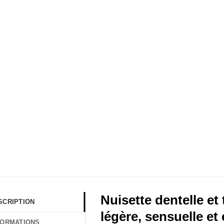
Nuisette dentelle et 
SCRIPTION
légère, sensuelle et
FORMATIONS