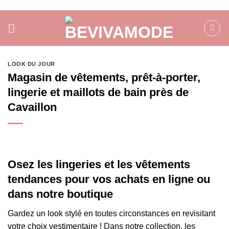
Passer
au
contenu
LOOK DU JOUR
Magasin de vêtements, prêt-à-porter,
lingerie et maillots de bain près de
Cavaillon
Osez les lingeries et les vêtements
tendances pour vos achats en ligne ou
dans notre boutique
Gardez un look stylé en toutes circonstances en revisitant
votre choix vestimentaire ! Dans notre collection, les