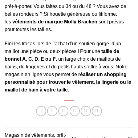
prêt-à-porter. Vous faites du 34 ou du 48 ? Vous avez de
belles rondeurs ? Silhouette généreuse ou filiforme,
les
vêtements de marque Molly Bracken
sont prévus
pour toutes les tailles.
Fini les tracas lors de l’achat d’un soutien-gorge, d’un
maillot une pièce ou deux pièces ! Pour une
taille de
bonnet A, C, D, E ou F
, un large choix de maillots de
bains, de lingeries et de petits hauts s’offre à vous. Notre
magasin en ligne vous permet de
réaliser un shopping
personnalisé pour trouver le vêtement, la lingerie ou le
maillot de bain à votre taille
.
Magasin de vêtements, prêt-