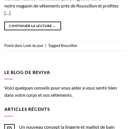
notre magasin de vêtements près de Roussillon et profitez
[…]
CONTINUER LA LECTURE
→
Posté dans
Look du jour
|
Tagged
Roussillon
LE BLOG DE BEVIVA
Voici quelques conseils pour vous aider à vous sentir bien
dans votre corps et vos vêtements.
ARTICLES RÉCENTS
Un nouveau concept la lingerie et maillot de bain
05