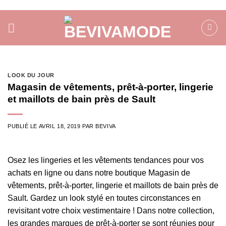
Passer
au
contenu
LOOK DU JOUR
Magasin de vêtements, prêt-à-porter, lingerie
et maillots de bain près de Sault
PUBLIÉ LE
AVRIL 18, 2019
PAR
BEVIVA
Osez les lingeries et les vêtements tendances pour vos
achats en ligne ou dans notre boutique Magasin de
vêtements, prêt-à-porter, lingerie et maillots de bain près de
Sault. Gardez un look stylé en toutes circonstances en
revisitant votre choix vestimentaire ! Dans notre collection,
les grandes marques de prêt-à-porter se sont réunies pour